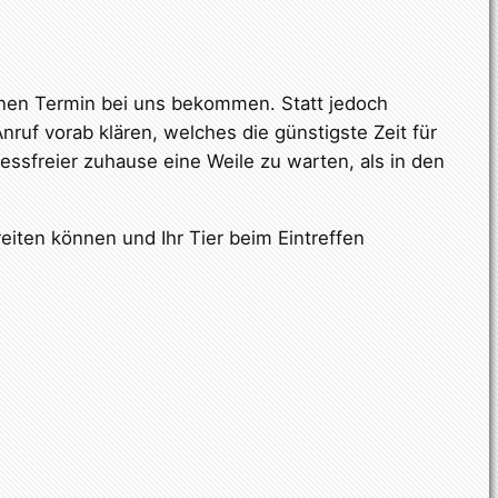
einen Termin bei uns bekommen. Statt jedoch
uf vorab klären, welches die günstigste Zeit für
ressfreier zuhause eine Weile zu warten, als in den
reiten können und Ihr Tier beim Eintreffen