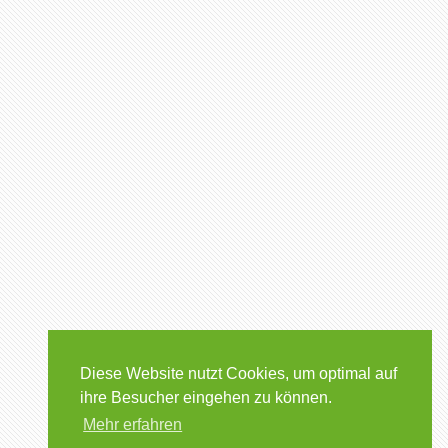
Diese Website nutzt Cookies, um optimal auf
ihre Besucher eingehen zu können.
Mehr erfahren