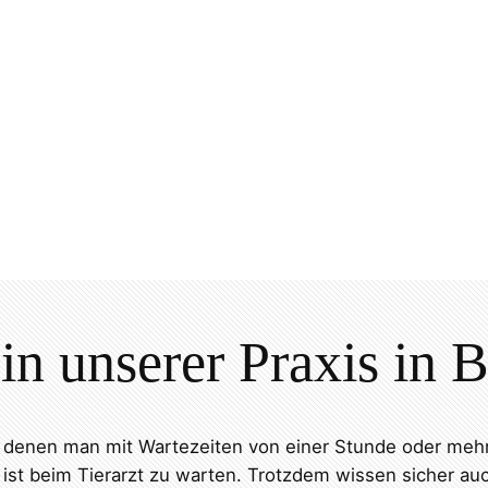
in unserer Praxis in
i denen man mit Wartezeiten von einer Stunde oder meh
ist beim Tierarzt zu warten. Trotzdem wissen sicher auc