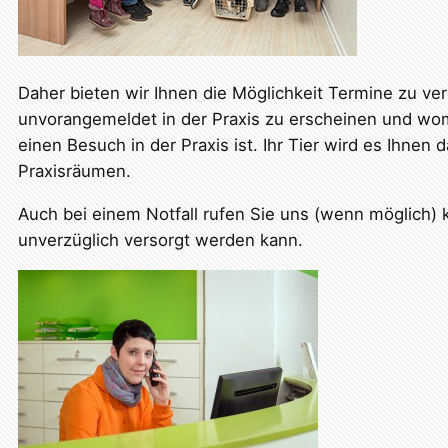
Daher bieten wir Ihnen die Möglichkeit Termine zu ve
unvorangemeldet in der Praxis zu erscheinen und womö
einen Besuch in der Praxis ist. Ihr Tier wird es Ihnen
Praxisräumen.
Auch bei einem Notfall rufen Sie uns (wenn möglich) k
unverzüglich versorgt werden kann.