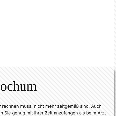
 Bochum
r rechnen muss, nicht mehr zeitgemäß sind. Auch
h Sie genug mit Ihrer Zeit anzufangen als beim Arzt