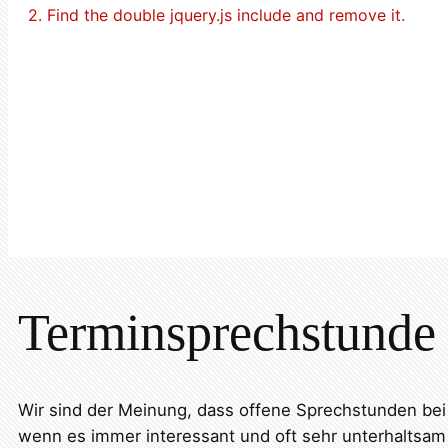
2. Find the double jquery.js include and remove it.
Terminsprechstunde 
Wir sind der Meinung, dass offene Sprechstunden be
wenn es immer interessant und oft sehr unterhaltsam 