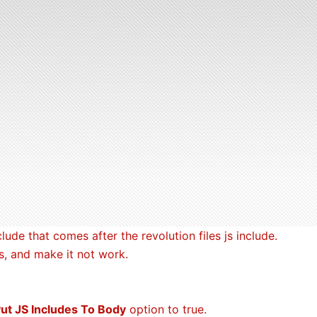
lude that comes after the revolution files js include.
es, and make it not work.
ut JS Includes To Body
option to true.