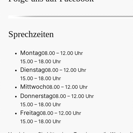
Sprechzeiten
Montag
08.00 – 12.00 Uhr
15.00 – 18.00 Uhr
Dienstag
08.00 – 12.00 Uhr
15.00 – 18.00 Uhr
Mittwoch
08.00 – 12.00 Uhr
Donnerstag
08.00 – 12.00 Uhr
15.00 – 18.00 Uhr
Freitag
08.00 – 12.00 Uhr
15.00 – 18.00 Uhr