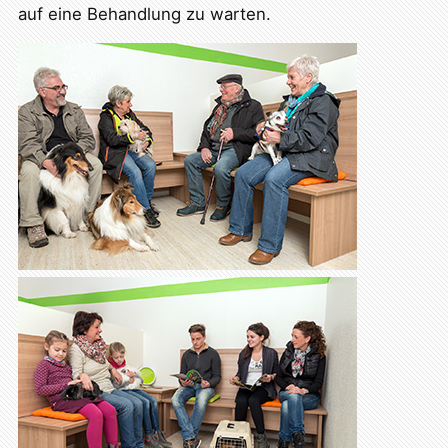
auf eine Behandlung zu warten.