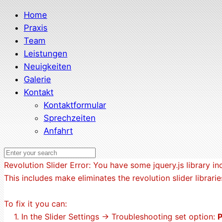
Home
Praxis
Team
Leistungen
Neuigkeiten
Galerie
Kontakt
Kontaktformular
Sprechzeiten
Anfahrt
Revolution Slider Error: You have some jquery.js library inc
This includes make eliminates the revolution slider librari
To fix it you can:
1. In the Slider Settings -> Troubleshooting set option:
P